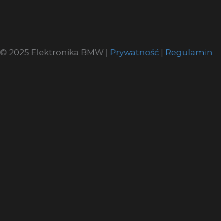
© 2025 Elektronika BMW |
Prywatność
|
Regulamin