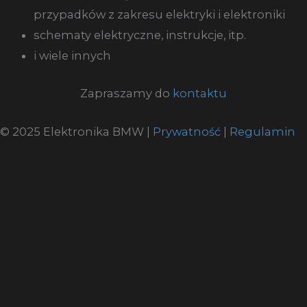
przypadków z zakresu elektryki i elektroniki
schematy elektryczne, instrukcje, itp.
i wiele innych
Zapraszamy do
kontaktu
© 2025 Elektronika BMW |
Prywatność
|
Regulamin