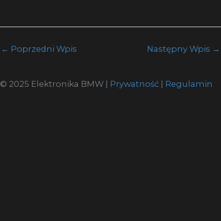
←
Poprzedni Wpis
Następny Wpis
→
© 2025 Elektronika BMW |
Prywatność
|
Regulamin