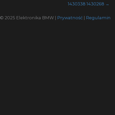
1430338 1430268
→
© 2025 Elektronika BMW |
Prywatność
|
Regulamin