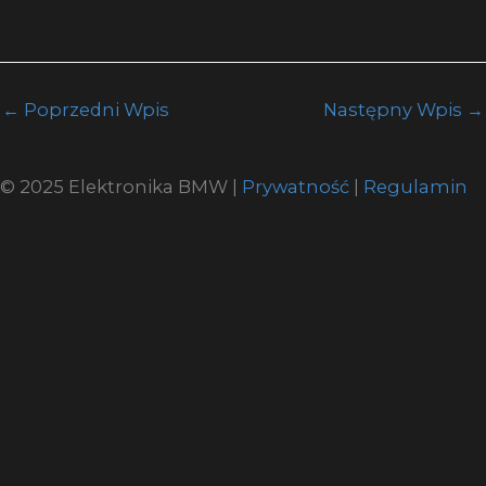
←
Poprzedni Wpis
Następny Wpis
→
© 2025 Elektronika BMW |
Prywatność
|
Regulamin