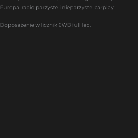
Europa, radio parzyste i nieparzyste, carplay,
Doposażenie w licznik 6WB full led.