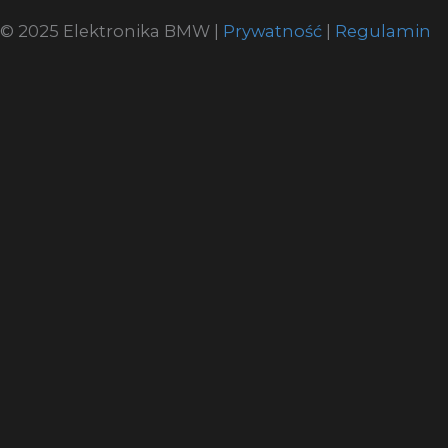
© 2025 Elektronika BMW |
Prywatność
|
Regulamin